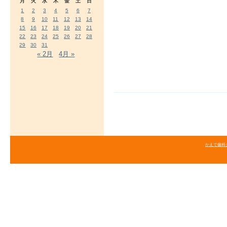
月
火
水
木
金
土
日
1
2
3
4
5
6
7
8
9
10
11
12
13
14
15
16
17
18
19
20
21
22
23
24
25
26
27
28
29
30
31
« 2月
4月 »
かえで歯科クリニ