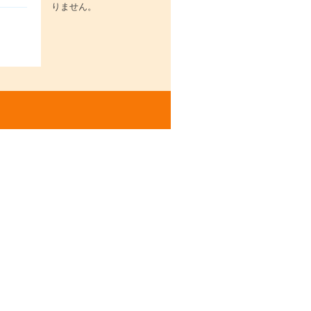
りません。