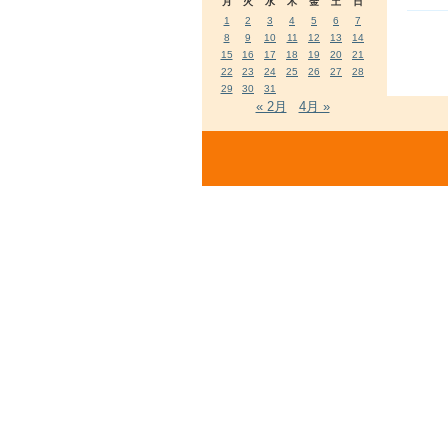
月
火
水
木
金
土
日
1
2
3
4
5
6
7
8
9
10
11
12
13
14
15
16
17
18
19
20
21
22
23
24
25
26
27
28
29
30
31
« 2月
4月 »