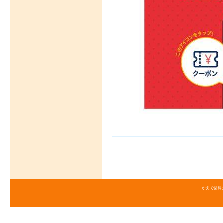
かえで歯科クリニ