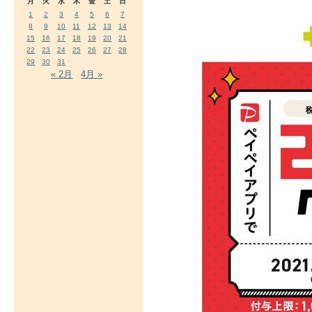
月
火
水
木
金
土
日
1
2
3
4
5
6
7
8
9
10
11
12
13
14
15
16
17
18
19
20
21
22
23
24
25
26
27
28
29
30
31
« 2月
4月 »