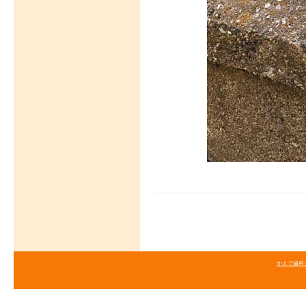
かえで歯科クリニ