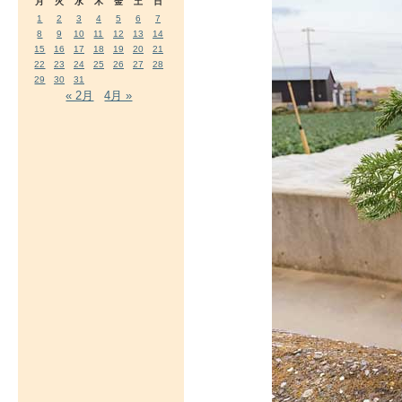
月
火
水
木
金
土
日
1
2
3
4
5
6
7
8
9
10
11
12
13
14
15
16
17
18
19
20
21
22
23
24
25
26
27
28
29
30
31
« 2月
4月 »