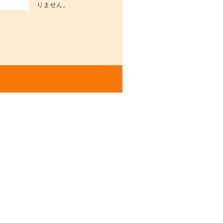
りません。