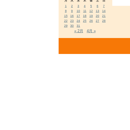
月
火
水
木
金
土
日
1
2
3
4
5
6
7
8
9
10
11
12
13
14
15
16
17
18
19
20
21
22
23
24
25
26
27
28
29
30
31
« 2月
4月 »