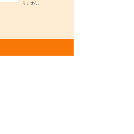
りません。