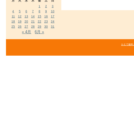
月
火
水
木
金
土
日
1
2
3
4
5
6
7
8
9
10
11
12
13
14
15
16
17
18
19
20
21
22
23
24
25
26
27
28
29
30
31
« 4月
6月 »
かえで歯科クリニ