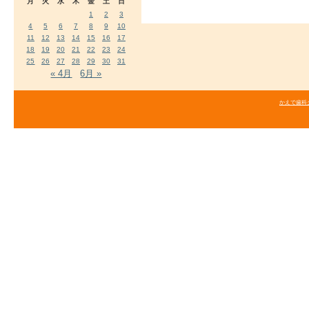
月
火
水
木
金
土
日
1
2
3
4
5
6
7
8
9
10
11
12
13
14
15
16
17
18
19
20
21
22
23
24
25
26
27
28
29
30
31
« 4月
6月 »
かえで歯科クリニ