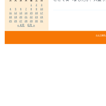
月
火
水
木
金
土
日
1
2
3
4
5
6
7
8
9
10
11
12
13
14
15
16
17
18
19
20
21
22
23
24
25
26
27
28
29
30
31
« 4月
6月 »
かえで歯科クリニ