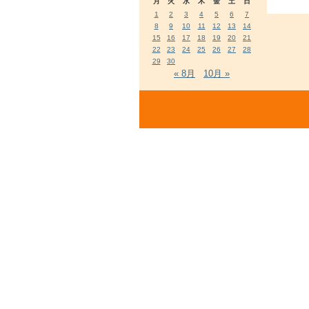
月
火
水
木
金
土
日
1
2
3
4
5
6
7
8
9
10
11
12
13
14
15
16
17
18
19
20
21
22
23
24
25
26
27
28
29
30
« 8月
10月 »