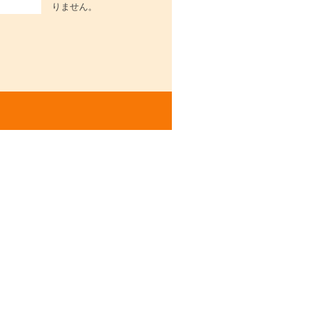
りません。