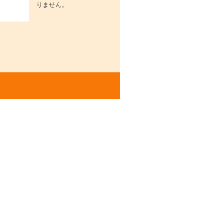
りません。