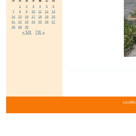
月
火
水
木
金
土
日
1
2
3
4
5
6
7
8
9
10
11
12
13
14
15
16
17
18
19
20
21
22
23
24
25
26
27
28
29
30
« 5月
7月 »
かえで歯科クリニ