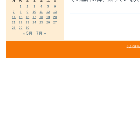
月
火
水
木
金
土
日
1
2
3
4
5
6
7
8
9
10
11
12
13
14
15
16
17
18
19
20
21
22
23
24
25
26
27
28
29
30
« 5月
7月 »
かえで歯科クリニ