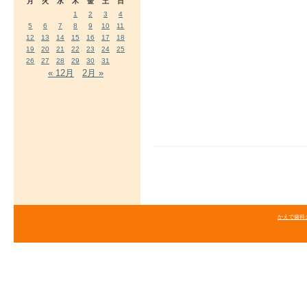
月
火
水
木
金
土
日
1
2
3
4
5
6
7
8
9
10
11
12
13
14
15
16
17
18
19
20
21
22
23
24
25
26
27
28
29
30
31
« 12月
2月 »
かえで歯科クリニ