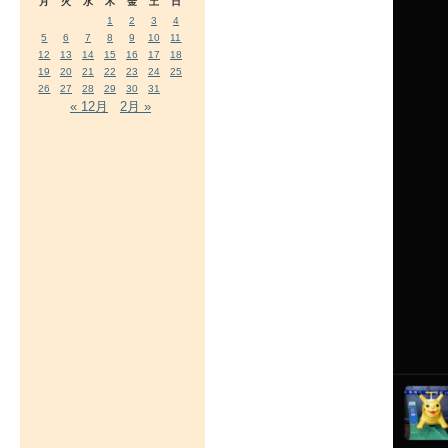
月
火
水
木
金
土
日
1
2
3
4
5
6
7
8
9
10
11
12
13
14
15
16
17
18
19
20
21
22
23
24
25
26
27
28
29
30
31
« 12月
2月 »