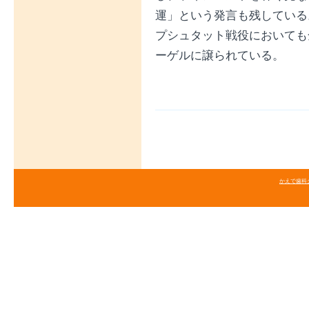
運」という発言も残している
プシュタット戦役においても
ーゲルに譲られている。
かえで歯科クリニ