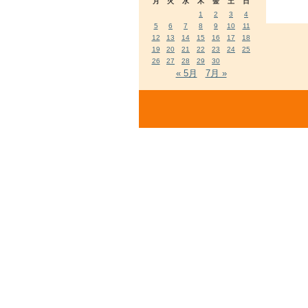
月
火
水
木
金
土
日
1
2
3
4
5
6
7
8
9
10
11
12
13
14
15
16
17
18
19
20
21
22
23
24
25
26
27
28
29
30
« 5月
7月 »