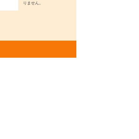
りません。