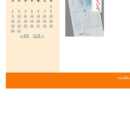
月
火
水
木
金
土
日
1
2
3
4
5
6
7
8
9
10
11
12
13
14
15
16
17
18
19
20
21
22
23
24
25
26
27
28
29
30
31
« 9月
11月 »
かえで歯科クリニ