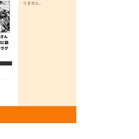
りません。