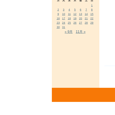
月
火
水
木
金
土
日
1
2
3
4
5
6
7
8
9
10
11
12
13
14
15
16
17
18
19
20
21
22
23
24
25
26
27
28
29
30
31
« 9月
11月 »