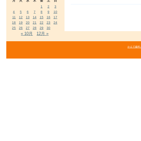
月
火
水
木
金
土
日
1
2
3
4
5
6
7
8
9
10
11
12
13
14
15
16
17
18
19
20
21
22
23
24
25
26
27
28
29
30
« 10月
12月 »
かえで歯科クリニ