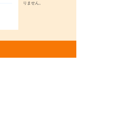
りません。