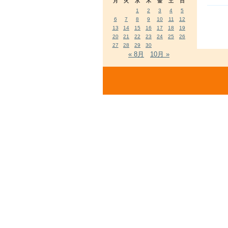
月
火
水
木
金
土
日
1
2
3
4
5
6
7
8
9
10
11
12
13
14
15
16
17
18
19
20
21
22
23
24
25
26
27
28
29
30
« 8月
10月 »