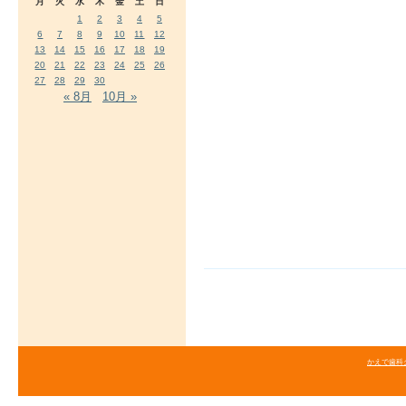
月
火
水
木
金
土
日
1
2
3
4
5
6
7
8
9
10
11
12
13
14
15
16
17
18
19
20
21
22
23
24
25
26
27
28
29
30
« 8月
10月 »
かえで歯科クリニ