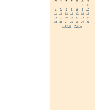
月
火
水
木
金
土
日
1
2
3
4
5
6
7
8
9
10
11
12
13
14
15
16
17
18
19
20
21
22
23
24
25
26
27
28
29
30
31
« 12月
2月 »