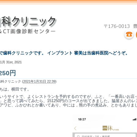
えで歯科クリニックです。 インプラント 審美は当歯科医院へどうぞ。
1月 31st, 2021
250円
科クリニック (
2021年1月31日 22:39
)
ちは。横田です。
いうサイトで、よくレストランを予約するのですが、ふと、「一番高いお店
」と思って調べてみたら、151250円のコースが出てきました。脇屋さんのレ
アワビ、ふかひれとか書いてあり、中には，熊の手の煮込み、とかもありま