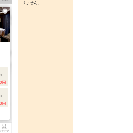
りません。