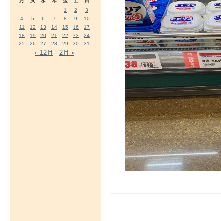
月
火
水
木
金
土
日
1
2
3
4
5
6
7
8
9
10
11
12
13
14
15
16
17
18
19
20
21
22
23
24
25
26
27
28
29
30
31
« 12月
2月 »