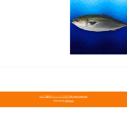
かえで歯科クリニックブログ All rights reserved.
Powered by
fullhouse