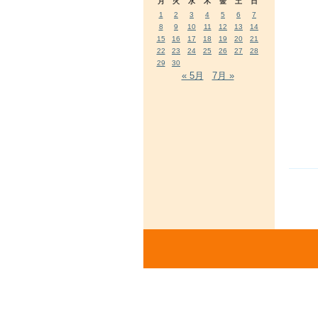
月
火
水
木
金
土
日
1
2
3
4
5
6
7
8
9
10
11
12
13
14
15
16
17
18
19
20
21
22
23
24
25
26
27
28
29
30
« 5月
7月 »