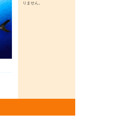
りません。