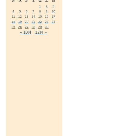
月
火
水
木
金
土
日
1
2
3
4
5
6
7
8
9
10
11
12
13
14
15
16
17
18
19
20
21
22
23
24
25
26
27
28
29
30
« 10月
12月 »