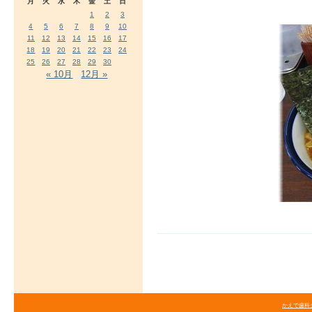
月
火
水
木
金
土
日
1
2
3
4
5
6
7
8
9
10
11
12
13
14
15
16
17
18
19
20
21
22
23
24
25
26
27
28
29
30
« 10月
12月 »
かえで歯科クリニ