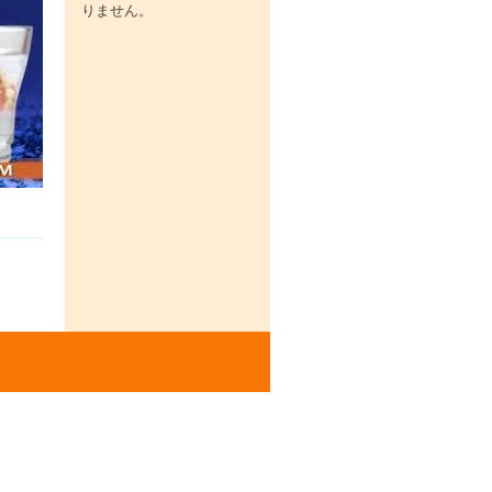
りません。