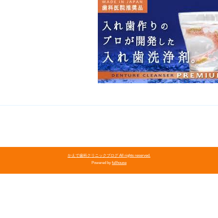
かえで歯科クリニックブログ All rights reserved.
Powered by
fullhouse