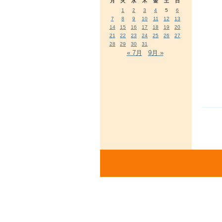
月
火
水
木
金
土
日
1
2
3
4
5
6
7
8
9
10
11
12
13
14
15
16
17
18
19
20
21
22
23
24
25
26
27
28
29
30
31
« 7月
9月 »