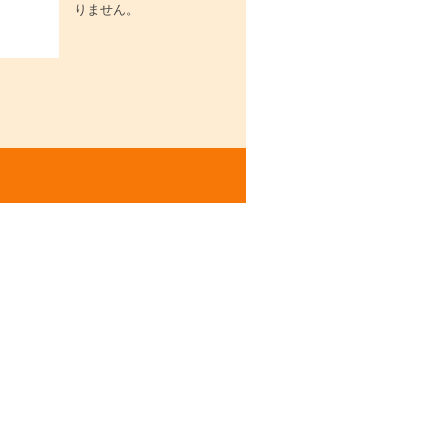
りません。