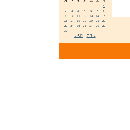
月
火
水
木
金
土
日
1
2
3
4
5
6
7
8
9
10
11
12
13
14
15
16
17
18
19
20
21
22
23
24
25
26
27
28
29
30
« 5月
7月 »