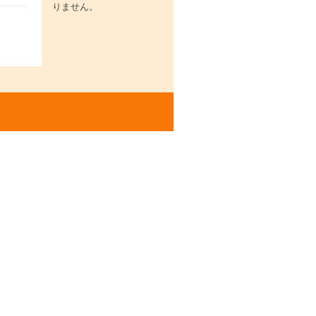
りません。