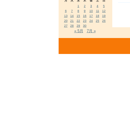
月
火
水
木
金
土
日
1
2
3
4
5
6
7
8
9
10
11
12
13
14
15
16
17
18
19
20
21
22
23
24
25
26
27
28
29
30
« 5月
7月 »