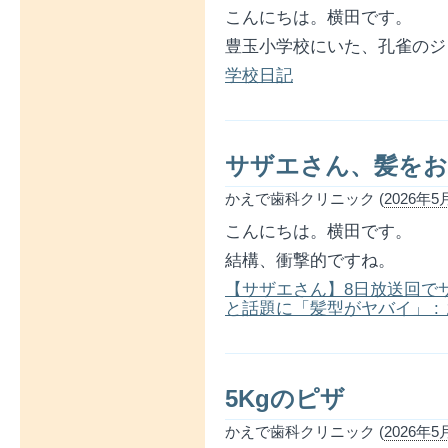
こんにちは。横田です。
豊玉小学校にいた、孔雀のジ
学校日記
サザエさん、髪を
かえで歯科クリニック (
2026年5月
こんにちは。横田です。
結構、衝撃的ですね。
【サザエさん】8日放送回で
と話題に「髪型がヤバイ」 :
5Kgのピザ
かえで歯科クリニック (
2026年5月