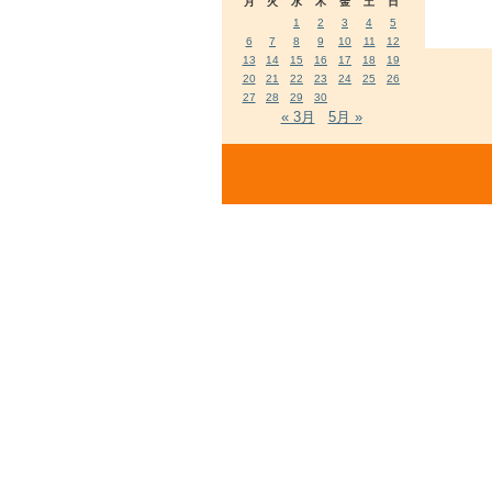
月
火
水
木
金
土
日
1
2
3
4
5
6
7
8
9
10
11
12
13
14
15
16
17
18
19
20
21
22
23
24
25
26
27
28
29
30
« 3月
5月 »