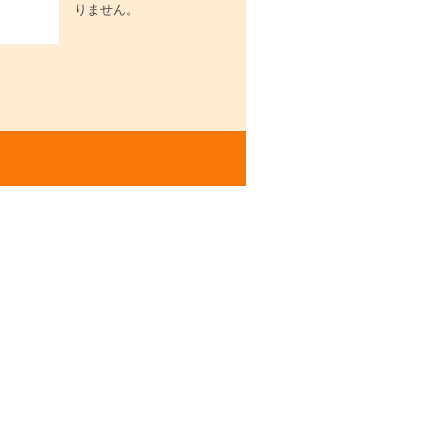
りません。