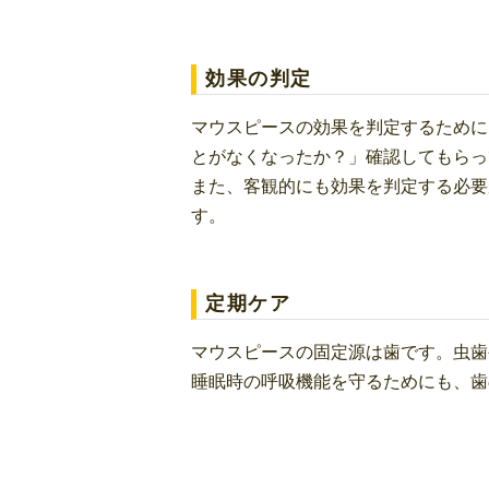
効果の判定
マウスピースの効果を判定するために
とがなくなったか？」確認してもらっ
また、客観的にも効果を判定する必要
す。
定期ケア
マウスピースの固定源は歯です。虫歯
睡眠時の呼吸機能を守るためにも、歯