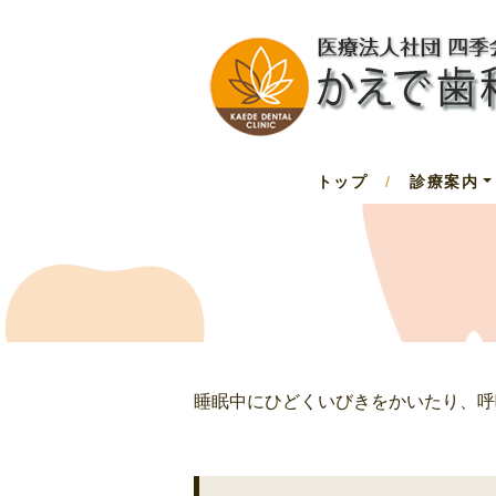
トップ
/
診療案内
睡眠中にひどくいびきをかいたり、呼