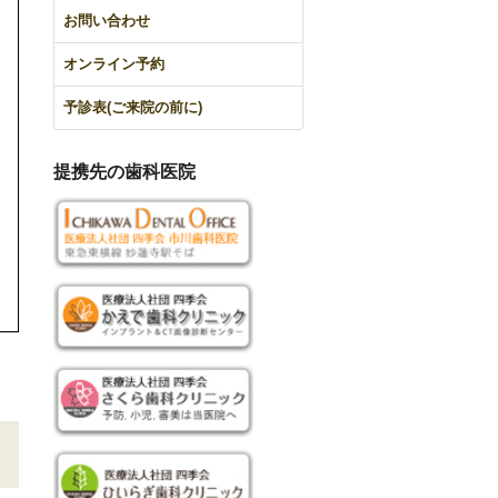
お問い合わせ
オンライン予約
予診表(ご来院の前に)
提携先の歯科医院