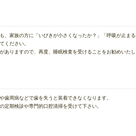
も、家族の方に「いびきが小さくなったか？」「呼吸が止まる
てください。
がありますので、再度、睡眠検査を受けることをお勧めいたし
や歯周病などで歯を失うと装着できなくなります。
の定期検診や専門的口腔清掃を受けて下さい。