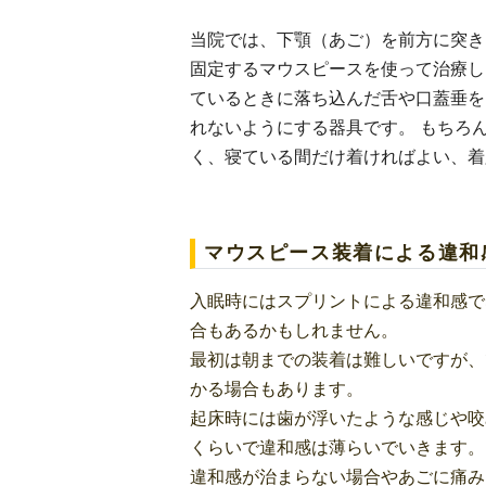
当院では、下顎（あご）を前方に突き
固定するマウスピースを使って治療し
ているときに落ち込んだ舌や口蓋垂を
れないようにする器具です。 もちろ
く、寝ている間だけ着ければよい、着
マウスピース装着による違和
入眠時にはスプリントによる違和感で
合もあるかもしれません。
最初は朝までの装着は難しいですが、
かる場合もあります。
起床時には歯が浮いたような感じや咬
くらいで違和感は薄らいでいきます。
違和感が治まらない場合やあごに痛み