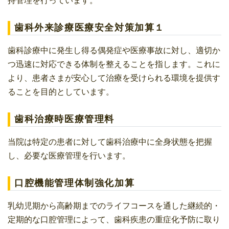
持管理を行っています。
歯科外来診療医療安全対策加算１
歯科診療中に発生し得る偶発症や医療事故に対し、適切か
つ迅速に対応できる体制を整えることを指します。これに
より、患者さまが安心して治療を受けられる環境を提供す
ることを目的としています。
歯科治療時医療管理料
当院は特定の患者に対して歯科治療中に全身状態を把握
し、必要な医療管理を行います。
口腔機能管理体制強化加算
乳幼児期から高齢期までのライフコースを通した継続的・
定期的な口腔管理によって、歯科疾患の重症化予防に取り