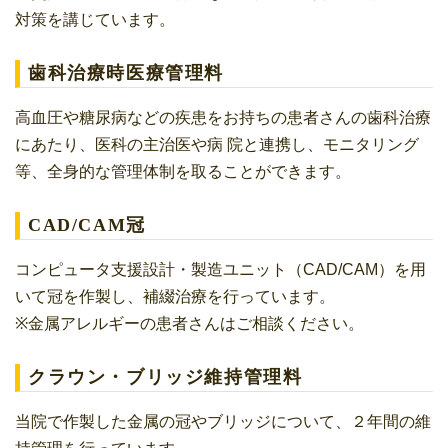
対策を講じています。
歯科治療時医療管理料
高血圧や糖尿病などの疾患をお持ちの患者さんの歯科治療
にあたり、医科の主治医や病 院と連携し、モニタリング
等、全身的な管理体制を取ることができます。
CAD/CAM冠
コンピュータ支援設計・製造ユニット（CAD/CAM）を用
いて冠を作製し、補綴治療を行っています。
※金属アレルギーの患者さんはご相談ください。
クラウン・ブリッジ維持管理料
当院で作製した金属の冠やブリッジについて、２年間の維