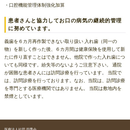
・口腔機能管理体制強化加算
患者さんと協力してお口の病気の継続的管理
に努めています。
義歯を６カ月再作製できない取り扱い 入れ歯（同一の
物）を新しく作った後、６カ月間は健康保険を使用して新
たに作り直すことはできません。他院で作った入れ歯につ
いても同様です。紛失等のないようご注意下さい。 通院
が困難な患者さんには訪問診療を行っています。 当院で
は、訪問診療を行っております。なお、当院は、訪問診療
を専門とする医療機関ではありません。 当院は敷地内を
禁煙としています。
医療法人社団 四季会