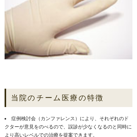
当院のチーム医療の特徴
症例検討会（カンファレンス）により、それぞれのド
クターが意見をのべるので、誤診が少なくなるのと同時に
より高いレベルでの治療を提案できます。