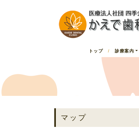
トップ
/
診療案内
マップ