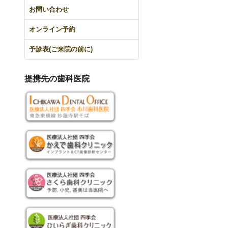
お問い合わせ
オンライン予約
予診表(ご来院の前に)
提携先の歯科医院