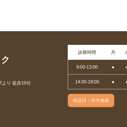
診療時間
月
ック
9:00-13:00
●
14:00-18:00
●
より 徒歩10分
休診日：年中無休