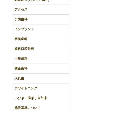
アクセス
予防歯科
インプラント
審美歯科
歯科口腔外科
小児歯科
矯正歯科
入れ歯
ホワイトニング
いびき・歯ぎしり外来
施設基準について