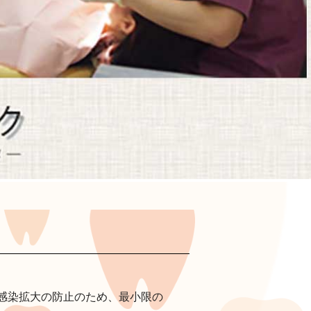
感染拡大の防止のため、最小限の