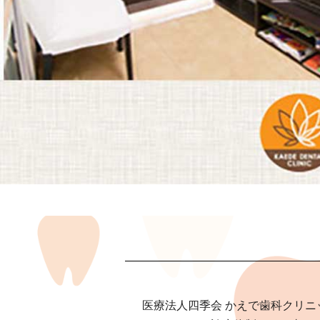
医療法人四季会 かえで歯科クリ