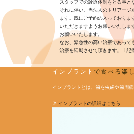
スタッフでの診療体制をとる事と
それに伴い、当法人のトリアージ
ます。既にご予約の入っておりま
いただきますようお願いいたしま
お願いいたします。
なお、緊急性の高い治療であって
治療を延期させて頂きます。上記
インプラント
で食べる楽
インプラントとは、歯を虫歯や歯周病
インプラントの詳細はこちら