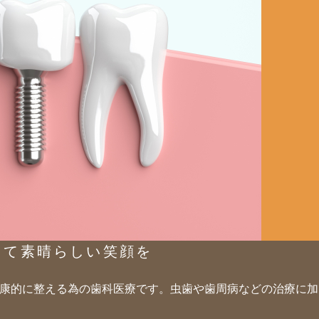
して素晴らしい笑顔を
康的に整える為の歯科医療です。虫歯や歯周病などの治療に加