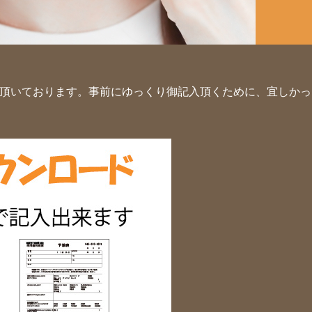
頂いております。事前にゆっくり御記入頂くために、宜しかっ