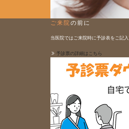
ご来院
の前に
当医院ではご来院時に予診表をご記入
予診票の詳細はこちら