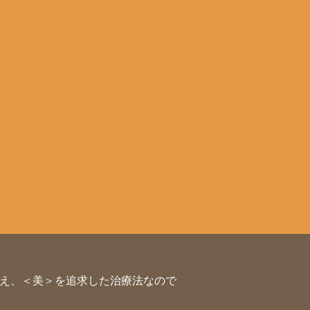
え、＜美＞を追求した治療法なので