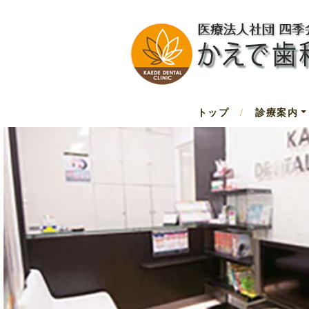
トップ
診療案内
/