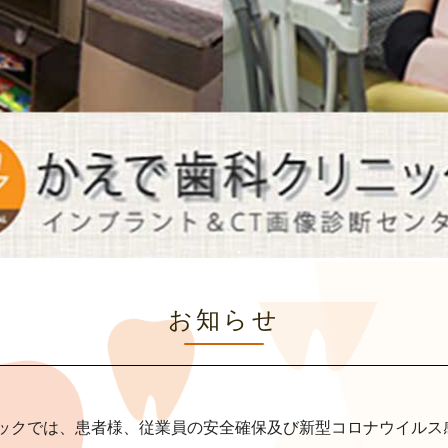
お知らせ
ニックでは、患者様、従業員の安全確保及び新型コロナウイルス