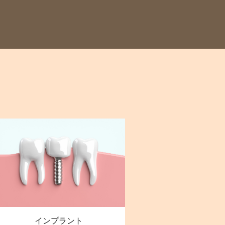
インプラント