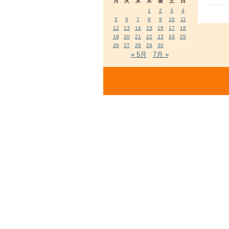
月
火
水
木
金
土
日
1
2
3
4
5
6
7
8
9
10
11
12
13
14
15
16
17
18
19
20
21
22
23
24
25
26
27
28
29
30
« 5月
7月 »