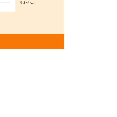
りません。