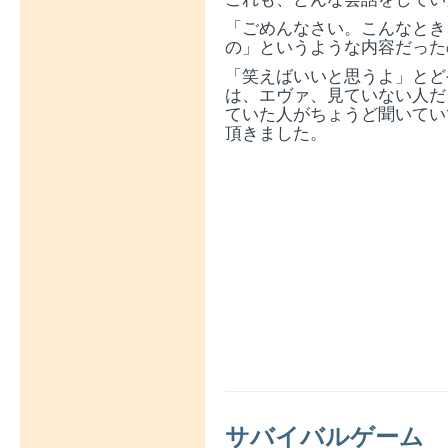
「ごめんなさい。こんなとき
の」というような内容だった
「笑えばいいと思うよ」とど
は、エヴァ、見ていない人だ
ていた人がちょうど聞いてい
頂きました。
サバイバルゲーム