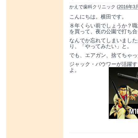
かえで歯科クリニック (
2016年3月
こんにちは。横田です。
８年くらい前でしょうか？職
を買って、夜の公園で打ち合
なんでか忘れてしまいました
り、「やってみたい」と。
でも、エアガン、捨てちゃっ
ジャック・バウワーが活躍す
よ。