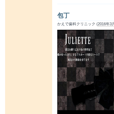
包丁
かえで歯科クリニック (
2016年3月