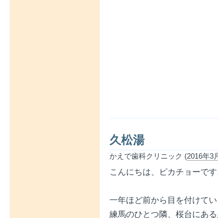
久松湯
かえで歯科クリニック (
2016年3月
こんにちは、ピカチョーです
一年ほど前から目を付けてい
練馬のひとつ隣、桜台にある