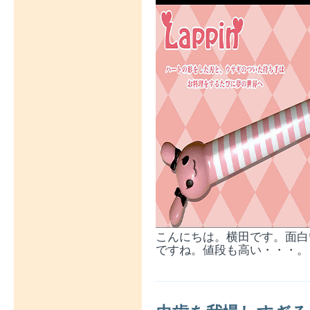
こんにちは。横田です。面白
ですね。値段も高い・・・。