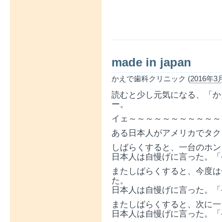
made in japan
かえで歯科クリニック (
2016年3月
読むと少し元気になる、「か
ー。
イェ～～～～～～～～～～～
ある日本人がアメリカでタク
しばらくすると、一台のホン
日本人は自慢げに言った。「
またしばらくすると、今度は
た。
日本人は自慢げに言った。「
またしばらくすると、次に一
日本人は自慢げに言った。「