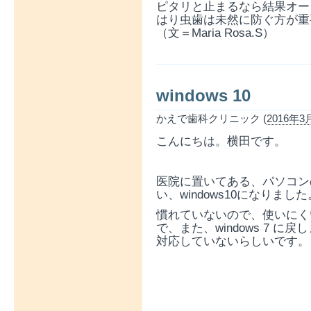
ピタリと止まるなら結果オー
はり虫歯は未然に防ぐ方が重
（文＝Maria Rosa.S）
windows 10
かえで歯科クリニック (
2016年3月
こんにちは。横田です。
医院に置いてある、パソコン
い、windows10になりました
慣れていないので、使いにく
で、また、windows 7 
対応していないらしいです。