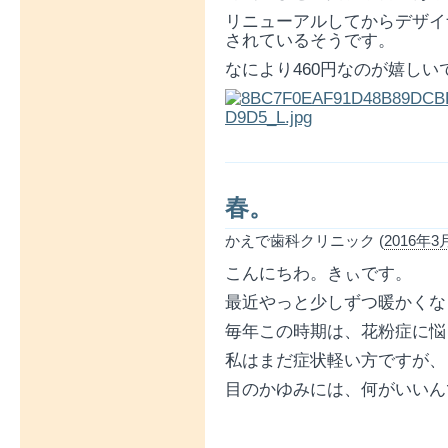
リニューアルしてからデザイ
されているそうです。
なにより460円なのが嬉しい
春。
かえで歯科クリニック (
2016年3月
こんにちわ。きぃです。
最近やっと少しずつ暖かくな
毎年この時期は、花粉症に悩
私はまだ症状軽い方ですが、
目のかゆみには、何がいいん